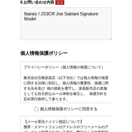
8.お問い合わせ内容
必須
個人情報保護ポリシー
個人情報保護ポリシーに同意する