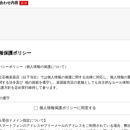
い合わせ内容
必須
報保護ポリシー
個人情報保護ポリシーに同意する