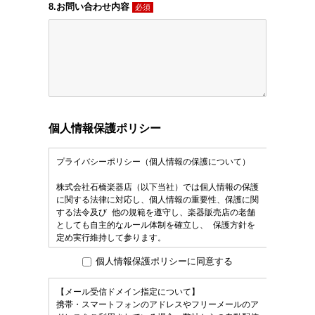
8.お問い合わせ内容
必須
個人情報保護ポリシー
個人情報保護ポリシーに同意する